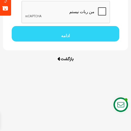
ادامه
بازگشت