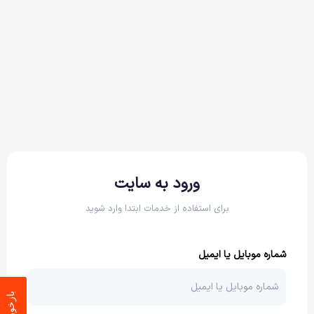
ورود به سایت
برای استفاده از خدمات ابتدا وارد شوید
شماره موبایل یا ایمیل
بازخورد