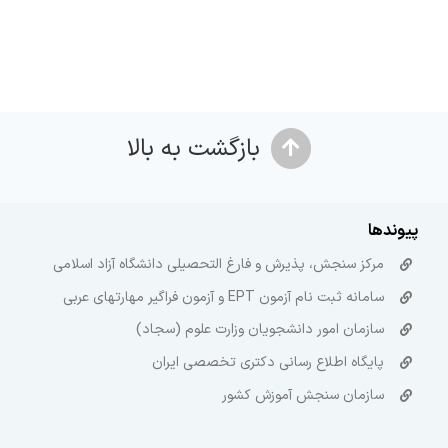
بازگشت به بالا
پیوندها
مرکز سنجش، پذیرش و فارغ التحصیلی دانشگاه آزاد اسلامی
سامانه ثبت نام آزمون EPT و آزمون فراگیر مهارتهای عربی
سازمان امور دانشجویان وزارت علوم (سجاد)
پایگاه اطلاع رسانی دکتری تخصصی ایران
سازمان سنجش آموزش کشور