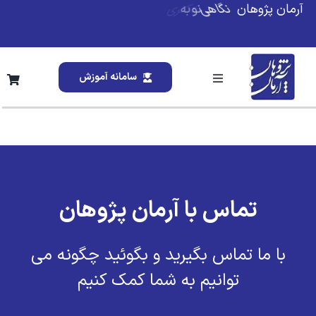
Ski
آرمان پژوهان
t
conten
سامانه آموزش
Toggle
Navigation
خانه
درباره ما
تماس با آرمان پژوهان
خدمات ما
با ما تماس بگیرید و بگوئید چگونه می
تقویم آموزشی
توانیم به شما کمک کنیم
وبلاگ