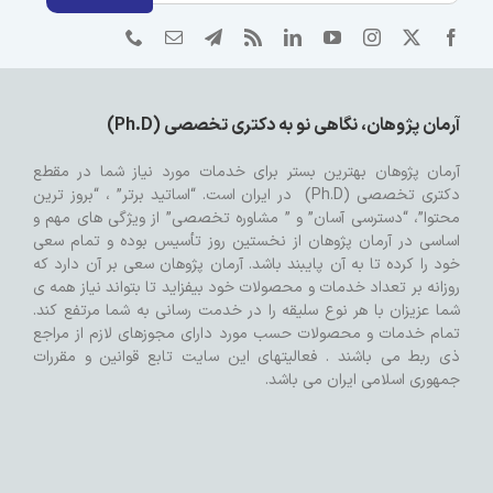
آرمان پژوهان، نگاهی نو به دکتری تخصصی (Ph.D)
آرمان پژوهان بهترین بستر برای خدمات مورد نیاز شما در مقطع
دکتری تخصصی (Ph.D) در ایران است. “اساتید برتر” ، “بروز ترین
محتوا”، “دسترسی آسان” و ” مشاوره تخصصی” از ویژگی های مهم و
اساسی در آرمان پژوهان از نخستین روز تأسیس بوده و تمام سعی
خود را کرده تا به آن پایبند باشد. آرمان پژوهان سعی بر آن دارد که
روزانه بر تعداد خدمات و محصولات خود بیفزاید تا بتواند نیاز همه ی
شما عزیزان با هر نوع سلیقه را در خدمت رسانی به شما مرتفع کند.
تمام خدمات و محصولات حسب مورد دارای مجوزهای لازم از مراجع
ذی ربط می باشند . فعالیتهای این سایت تابع قوانین و مقررات
جمهوری اسلامی ایران می باشد.