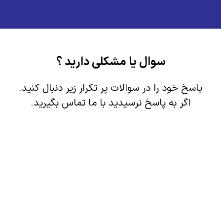
انتشارات
تماس با ما
سوال یا مشکلی دارید ؟
پاسخ خود را در سوالات پر تکرار زیر دنبال کنید.
اگر به پاسخ نرسیدید با ما تماس بگیرید.