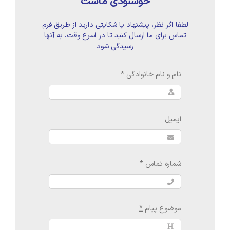
خوشنودی ماست
لطفا اگر نظر، پیشنهاد یا شکایتی دارید از طریق فرم
تماس برای ما ارسال کنید تا در اسرع وقت، به آنها
رسیدگی شود
نام و نام خانوادگی
*
ایمیل
شماره تماس
*
موضوع پیام
*