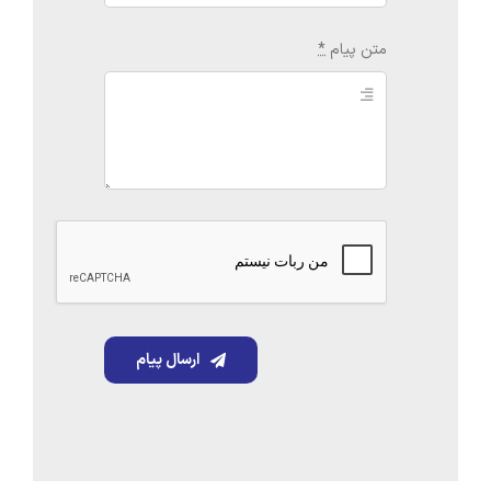
متن پیام
*
ارسال پیام