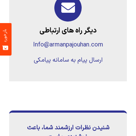
دیگر راه های ارتباطی
بازخورد
Info@armanpajouhan.com
ارسال پیام به سامانه پیامکی
شنیدن نظرات ارزشمند شما، باعث