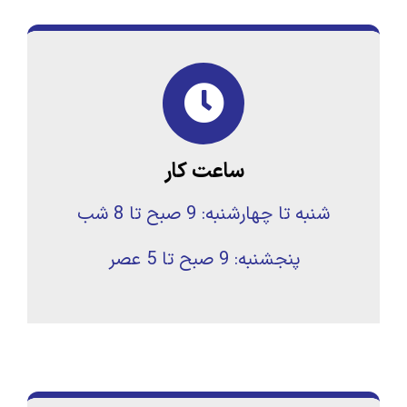
ساعت کار
شنبه تا چهارشنبه: 9 صبح تا 8 شب
پنجشنبه: 9 صبح تا 5 عصر