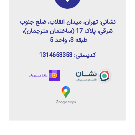
نشانی: تهران، میدان انقلاب، ضلع جنوب
شرقی، پلاک 17 (ساختمان مترجمان)،
طبقه 3، واحد 5
کدپستی: 1314653353