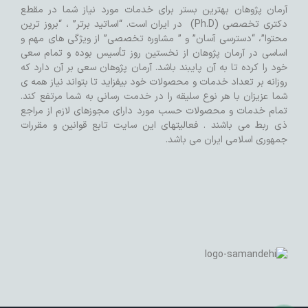
آرمان پژوهان بهترین بستر برای خدمات مورد نیاز شما در مقطع
دکتری تخصصی (Ph.D) در ایران است. “اساتید برتر” ، “بروز ترین
محتوا”، “دسترسی آسان” و ” مشاوره تخصصی” از ویژگی های مهم و
اساسی در آرمان پژوهان از نخستین روز تأسیس بوده و تمام سعی
خود را کرده تا به آن پایبند باشد. آرمان پژوهان سعی بر آن دارد که
روزانه بر تعداد خدمات و محصولات خود بیفزاید تا بتواند نیاز همه ی
شما عزیزان با هر نوع سلیقه را در خدمت رسانی به شما مرتفع کند.
تمام خدمات و محصولات حسب مورد دارای مجوزهای لازم از مراجع
ذی ربط می باشند . فعالیتهای این سایت تابع قوانین و مقررات
جمهوری اسلامی ایران می باشد.