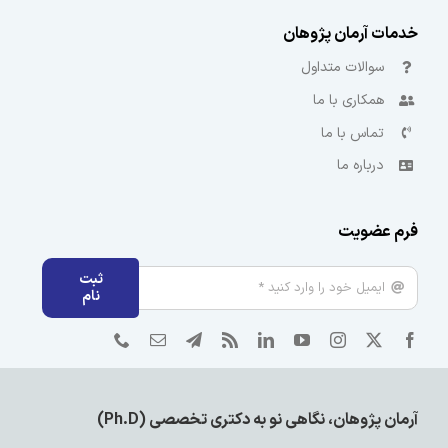
خدمات آرمان پژوهان
سوالات متداول
همکاری با ما
تماس با ما
درباره ما
فرم عضویت
ثبت
نام
آرمان پژوهان، نگاهی نو به دکتری تخصصی (Ph.D)