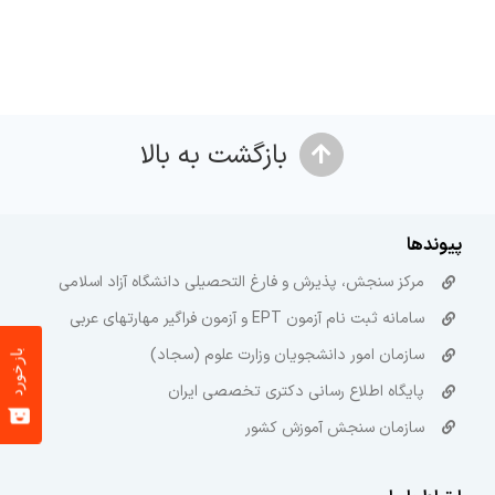
بازگشت به بالا
پیوندها
مرکز سنجش، پذیرش و فارغ التحصیلی دانشگاه آزاد اسلامی
سامانه ثبت نام آزمون EPT و آزمون فراگیر مهارتهای عربی
سازمان امور دانشجویان وزارت علوم (سجاد)
بازخورد
پایگاه اطلاع رسانی دکتری تخصصی ایران
سازمان سنجش آموزش کشور