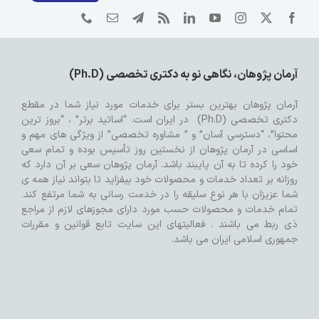
آرمان پژوهان، نگاهی نو به دکتری تخصصی (Ph.D)
آرمان پژوهان بهترین بستر برای خدمات مورد نیاز شما در مقطع
دکتری تخصصی (Ph.D) در ایران است. “اساتید برتر” ، “بروز ترین
محتوا”، “دسترسی آسان” و ” مشاوره تخصصی” از ویژگی های مهم و
اساسی در آرمان پژوهان از نخستین روز تأسیس بوده و تمام سعی
خود را کرده تا به آن پایبند باشد. آرمان پژوهان سعی بر آن دارد که
روزانه بر تعداد خدمات و محصولات خود بیفزاید تا بتواند نیاز همه ی
شما عزیزان با هر نوع سلیقه را در خدمت رسانی به شما مرتفع کند.
تمام خدمات و محصولات حسب مورد دارای مجوزهای لازم از مراجع
ذی ربط می باشند . فعالیتهای این سایت تابع قوانین و مقررات
جمهوری اسلامی ایران می باشد.