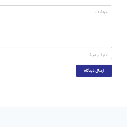
Comment