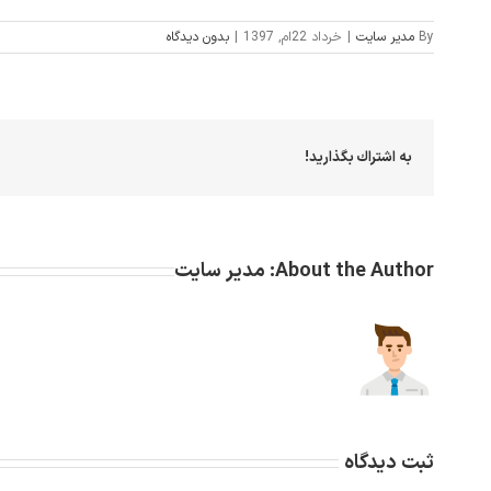
By
مدیر سایت
|
خرداد 22ام, 1397
|
بدون ديدگاه
به اشتراك بگذاريد!
About the Author:
مدیر سایت
ثبت ديدگاه