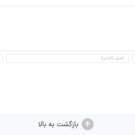
بازگشت به بالا