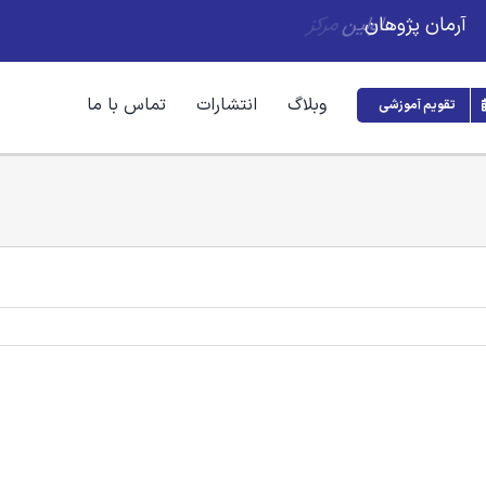
آرمان پژوهان
وبلاگ
انتشارات
تماس با ما
تقویم آموزشی