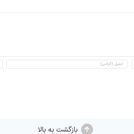
بازگشت به بالا