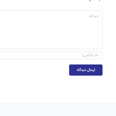
Comment