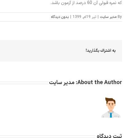
که نمره قبولی آن 60 درصد از آزمون باشد.
By
مدیر سایت
|
تیر 19ام, 1399
|
بدون ديدگاه
به اشتراك بگذاريد!
About the Author:
مدیر سایت
ثبت ديدگاه