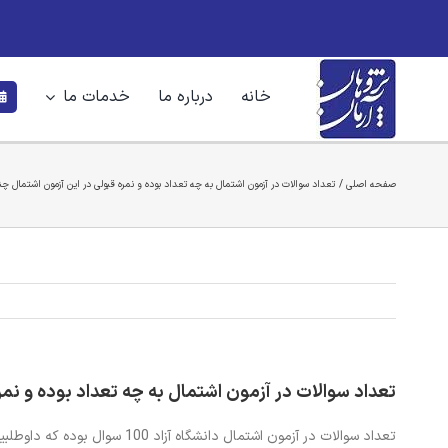
Ski
t
conten
خانه
درباره ما
خدمات ما
صفحه اصلی
تعداد سوالات در آزمون اشتمال به چه تعداد بوده و نمره قبولی در این آزمون اشتمال 
تعداد سوالات در آزمون اشتمال به چه تعداد بوده و نم