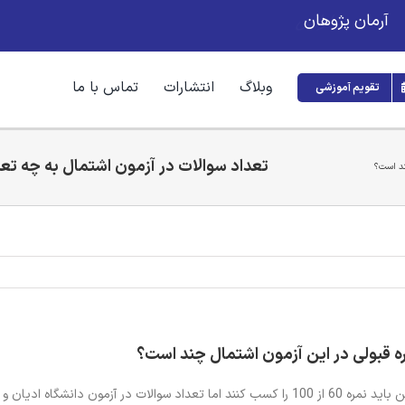
آرمان پژوهان
وبلاگ
انتشارات
تماس با ما
تقویم آموزشی
تعداد سوالات در آزمون اشتمال به چه تعد
چند است؟
ره قبولی در این آزمون اشتمال چند است؟