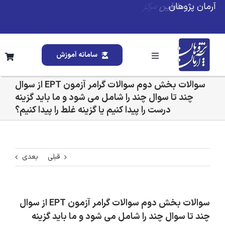
Ski
آرمان پژوهان
t
conten
سامانه آموزش
Toggle
Navigation
خانه
سوالات بخش دوم سوالات گرامر آزمون EPT از سوال
چند تا سوال چند را شامل می شود و ما باید گزینه
درست را پیدا کنیم یا گزینه غلط را پیدا کنیم؟
درباره ما
خدمات ما
قبلی
بعدی
تقویم آموزشی
سوالات بخش دوم سوالات گرامر آزمون EPT از سوال
وبلاگ
چند تا سوال چند را شامل می شود و ما باید گزینه