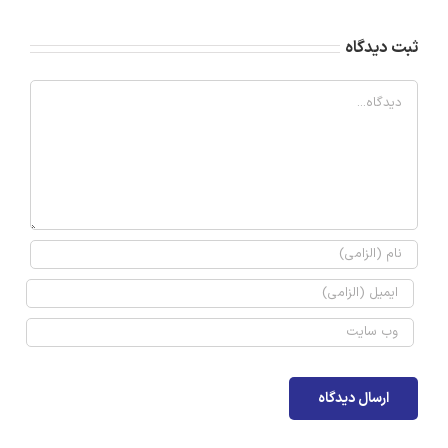
ثبت ديدگاه
Comment