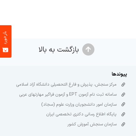
بازخورد
بازگشت به بالا
پیوندها
مرکز سنجش، پذیرش و فارغ التحصیلی دانشگاه آزاد اسلامی
سامانه ثبت نام آزمون EPT و آزمون فراگیر مهارتهای عربی
سازمان امور دانشجویان وزارت علوم (سجاد)
پایگاه اطلاع رسانی دکتری تخصصی ایران
سازمان سنجش آموزش کشور