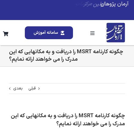
Ski
آرمان پژوهان
t
conten
سامانه آموزش
Toggle
Navigation
خانه
چگونه کارنامه MSRT را دریافت و به مکانهایی که این
مدرک را می خواهند ارائه نمایم؟
درباره ما
خدمات ما
قبلی
بعدی
تقویم آموزشی
چگونه کارنامه MSRT را دریافت و به مکانهایی که این
مدرک را می خواهند ارائه نمایم؟
وبلاگ