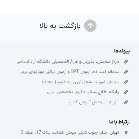
بازگشت به بالا
پیوندها
مرکز سنجش، پذیرش و فارغ التحصیلی دانشگاه آزاد اسلامی
سامانه ثبت نام آزمون EPT و آزمون فراگیر مهارتهای عربی
سازمان امور دانشجویان وزارت علوم (سجاد)
پایگاه اطلاع رسانی دکتری تخصصی ایران
سازمان سنجش آموزش کشور
ارتباط با ما
تهران، ضلع جنوب شرقی میدان انقلاب، پلاک 17، طبقه 3