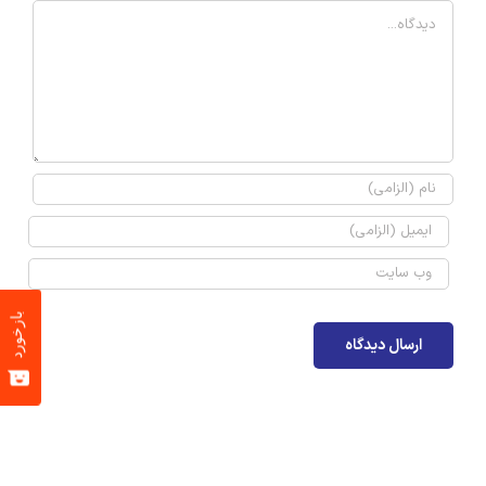
Comment
بازخورد