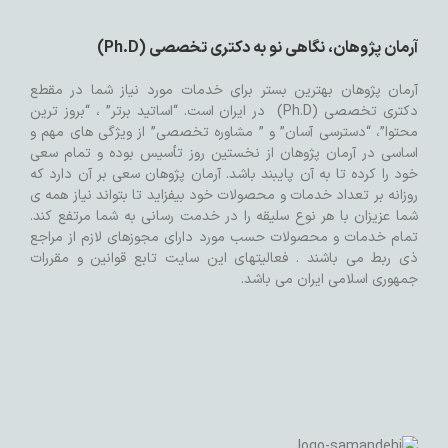
آرمان پژوهان، نگاهی نو به دکتری تخصصی (Ph.D)
آرمان پژوهان بهترین بستر برای خدمات مورد نیاز شما در مقطع
دکتری تخصصی (Ph.D) در ایران است. “اساتید برتر” ، “بروز ترین
محتوا”، “دسترسی آسان” و ” مشاوره تخصصی” از ویژگی های مهم و
اساسی در آرمان پژوهان از نخستین روز تأسیس بوده و تمام سعی
خود را کرده تا به آن پایبند باشد. آرمان پژوهان سعی بر آن دارد که
روزانه بر تعداد خدمات و محصولات خود بیفزاید تا بتواند نیاز همه ی
شما عزیزان با هر نوع سلیقه را در خدمت رسانی به شما مرتفع کند.
تمام خدمات و محصولات حسب مورد دارای مجوزهای لازم از مراجع
ذی ربط می باشند . فعالیتهای این سایت تابع قوانین و مقررات
جمهوری اسلامی ایران می باشد.